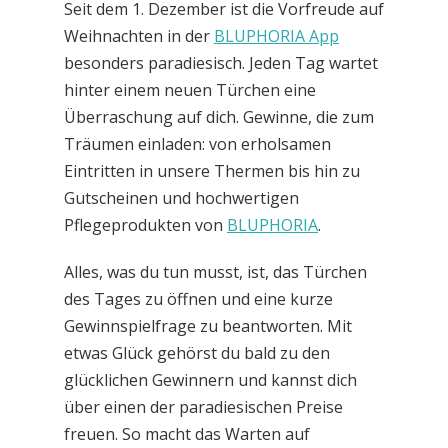
Seit dem 1. Dezember ist die Vorfreude auf
Weihnachten in der
BLUPHORIA App
besonders paradiesisch. Jeden Tag wartet
hinter einem neuen Türchen eine
Überraschung auf dich. Gewinne, die zum
Träumen einladen: von erholsamen
Eintritten in unsere Thermen bis hin zu
Gutscheinen und hochwertigen
Pflegeprodukten von
BLUPHORIA
.
Alles, was du tun musst, ist, das Türchen
des Tages zu öffnen und eine kurze
Gewinnspielfrage zu beantworten. Mit
etwas Glück gehörst du bald zu den
glücklichen Gewinnern und kannst dich
über einen der paradiesischen Preise
freuen. So macht das Warten auf