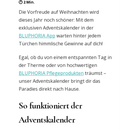
Die Vorfreude auf Weihnachten wird
dieses Jahr noch schöner: Mit dem
exklusiven Adventskalender in der
BLUPHORIA App
warten hinter jedem
Türchen himmlische Gewinne auf dich!
Egal, ob du von einem entspannten Tag in
der Therme oder von hochwertigen
BLUPHORIA Pflegeprodukten
träumst –
unser Adventskalender bringt dir das
Paradies direkt nach Hause.
So funktioniert der
Adventskalender