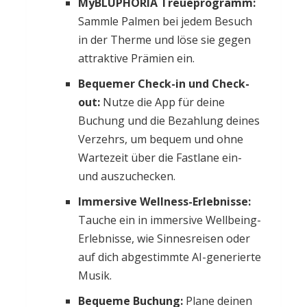
MyBLUPHORIA Treueprogramm:
Sammle Palmen bei jedem Besuch
in der Therme und löse sie gegen
attraktive Prämien ein.
Bequemer Check-in und Check-
out:
Nutze die App für deine
Buchung und die Bezahlung deines
Verzehrs, um bequem und ohne
Wartezeit über die Fastlane ein-
und auszuchecken.
Immersive Wellness-Erlebnisse:
Tauche ein in immersive Wellbeing-
Erlebnisse, wie Sinnesreisen oder
auf dich abgestimmte AI-generierte
Musik.
Bequeme Buchung:
Plane deinen