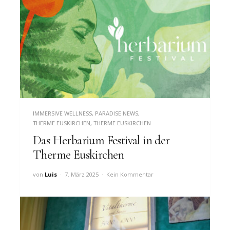
IMMERSIVE WELLNESS
,
PARADISE NEWS
,
THERME EUSKIRCHEN
,
THERME EUSKIRCHEN
Das Herbarium Festival in der
Therme Euskirchen
von
Luis
7. März 2025
Kein Kommentar