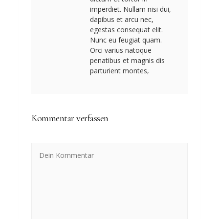
imperdiet. Nullam nisi dui,
dapibus et arcu nec,
egestas consequat elit.
Nunc eu feugiat quam.
Orci varius natoque
penatibus et magnis dis
parturient montes,
Kommentar verfassen