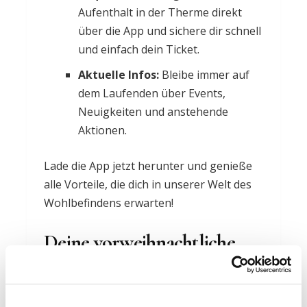
Aufenthalt in der Therme direkt
über die App und sichere dir schnell
und einfach dein Ticket.
Aktuelle Infos:
Bleibe immer auf
dem Laufenden über Events,
Neuigkeiten und anstehende
Aktionen.
Lade die App jetzt herunter und genieße
alle Vorteile, die dich in unserer Welt des
Wohlbefindens erwarten!
Deine vorweihnachtliche
Wohlfühlzeit