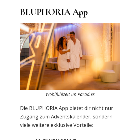
BLUPHORIA App
Wohlfühlzeit im Paradies
Die BLUPHORIA App bietet dir nicht nur
Zugang zum Adventskalender, sondern
viele weitere exklusive Vorteile: