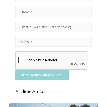
Ähnliche Artikel