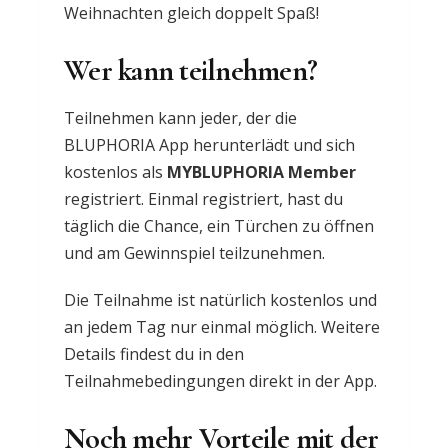
Weihnachten gleich doppelt Spaß!
Wer kann teilnehmen?
Teilnehmen kann jeder, der die
BLUPHORIA App herunterlädt und sich
kostenlos als
MYBLUPHORIA Member
registriert. Einmal registriert, hast du
täglich die Chance, ein Türchen zu öffnen
und am Gewinnspiel teilzunehmen.
Die Teilnahme ist natürlich kostenlos und
an jedem Tag nur einmal möglich. Weitere
Details findest du in den
Teilnahmebedingungen direkt in der App.
Noch mehr Vorteile mit der