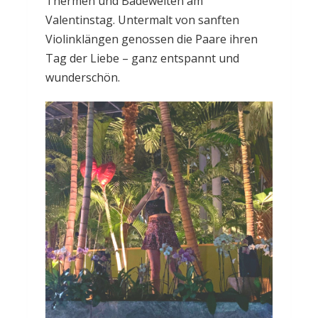
Thermen und Badewelten am
Valentinstag. Untermalt von sanften
Violinklängen genossen die Paare ihren
Tag der Liebe – ganz entspannt und
wunderschön.