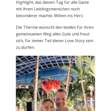
Highlight, das diesen Tag für alle Gäste
mit ihren Lieblingsmenschen noch
besonderer machte. Mitten ins Herz.
Die Therme wünscht den beiden für ihren
gemeinsamen Weg alles Gute und freut
sich, für immer Teil dieser Love Story sein
zu dürfen.