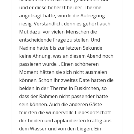
und er diese beherzt bei der Therme
angefragt hatte, wurde die Aufregung
riesig. Verständlich, denn es gehört auch
Mut dazu, vor vielen Menschen die
entscheidende Frage zu stellen. Und
Nadine hatte bis zur letzten Sekunde
keine Ahnung, was an diesem Abend noch
passieren würde… Einen schöneren
Moment hätten sie sich nicht ausmalen
können. Schon ihr zweites Date hatten die
beiden in der Therme in Euskirchen, so
dass der Rahmen nicht passender hätte
sein können. Auch die anderen Gäste
feierten die wundervolle Liebesbotschaft
der beiden und applaudierten kräftig aus
dem Wasser und von den Liegen. Ein