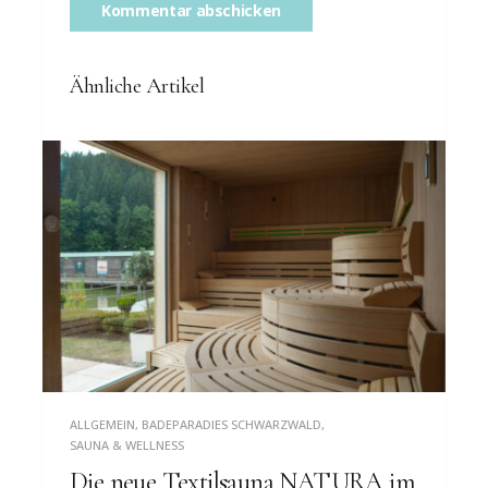
Ähnliche Artikel
ALLGEMEIN
,
BADEPARADIES SCHWARZWALD
,
SAUNA & WELLNESS
Die neue Textilsauna NATURA im