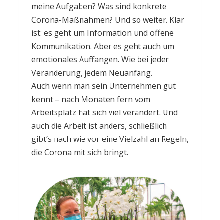
meine Aufgaben? Was sind konkrete
Corona-Maßnahmen? Und so weiter. Klar
ist: es geht um Information und offene
Kommunikation. Aber es geht auch um
emotionales Auffangen. Wie bei jeder
Veränderung, jedem Neuanfang.
Auch wenn man sein Unternehmen gut
kennt – nach Monaten fern vom
Arbeitsplatz hat sich viel verändert. Und
auch die Arbeit ist anders, schließlich
gibt’s nach wie vor eine Vielzahl an Regeln,
die Corona mit sich bringt.