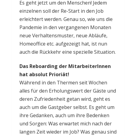
Es geht jetzt um den Menschen! Jedem
einzelnen soll der Re-Start in den Job
erleichtert werden. Genau so, wie uns die
Pandemie in den vergangenen Monaten
neue Verhaltensmuster, neue Abläufe,
Homeoffice etc. aufgezeigt hat, ist nun
auch die Rückkehr eine spezielle Situation.
Das Reboarding der MitarbeiterInnen
hat absolut Prioriät!
Während in den Thermen seit Wochen
alles für den Erholungswert der Gäste und
deren Zufriedenheit getan wird, geht es
auch um die Gastgeber selbst. Es geht um
ihre Gedanken, auch um ihre Bedenken
und Sorgen: Was erwartet mich nach der
langen Zeit wieder im Job? Was genau sind