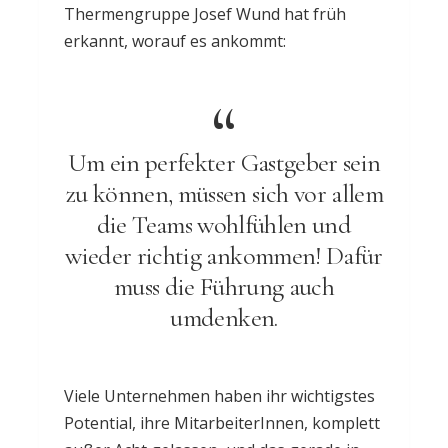
Thermengruppe Josef Wund hat früh
erkannt, worauf es ankommt:
Um ein perfekter Gastgeber sein
zu können, müssen sich vor allem
die Teams wohlfühlen und
wieder richtig ankommen! Dafür
muss die Führung auch
umdenken.
Viele Unternehmen haben ihr wichtigstes
Potential, ihre MitarbeiterInnen, komplett