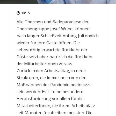
Alle Thermen und Badeparadiese der
Thermengruppe Josef Wund, können
nach langer Schließzeit Anfang Juli endlich
wieder für ihre Gäste öffnen. Die
sehnsüchtig erwartete Rückkehr der
Gäste setzt aber natürlich die Rückkehr
der MitarbeiterInnen voraus.
Zurück in den Arbeitsalltag, in neue
Strukturen, die immer noch von den
Maßnahmen der Pandemie beeinflusst
sein werden: Es ist eine besondere
Herausforderung vor allem für die
MitarbeiterInnen, die ihrem Arbeitsplatz
seit Monaten fernbleiben mussten. Die