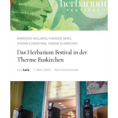
IMMERSIVE WELLNESS
,
PARADISE NEWS
,
THERME EUSKIRCHEN
,
THERME EUSKIRCHEN
Das Herbarium Festival in der
Therme Euskirchen
von
Luis
7. März 2025
Kein Kommentar