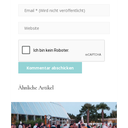
Ähnliche Artikel