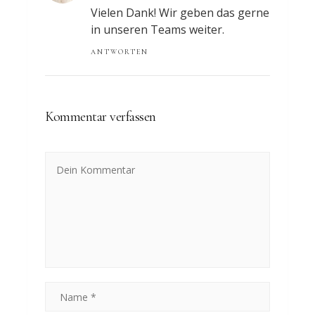
Vielen Dank! Wir geben das gerne
in unseren Teams weiter.
ANTWORTEN
Kommentar verfassen