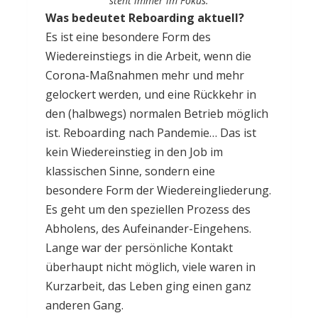
steht immer im Fokus.
Was bedeutet Reboarding aktuell?
Es ist eine besondere Form des
Wiedereinstiegs in die Arbeit, wenn die
Corona-Maßnahmen mehr und mehr
gelockert werden, und eine Rückkehr in
den (halbwegs) normalen Betrieb möglich
ist. Reboarding nach Pandemie… Das ist
kein Wiedereinstieg in den Job im
klassischen Sinne, sondern eine
besondere Form der Wiedereingliederung.
Es geht um den speziellen Prozess des
Abholens, des Aufeinander-Eingehens.
Lange war der persönliche Kontakt
überhaupt nicht möglich, viele waren in
Kurzarbeit, das Leben ging einen ganz
anderen Gang.