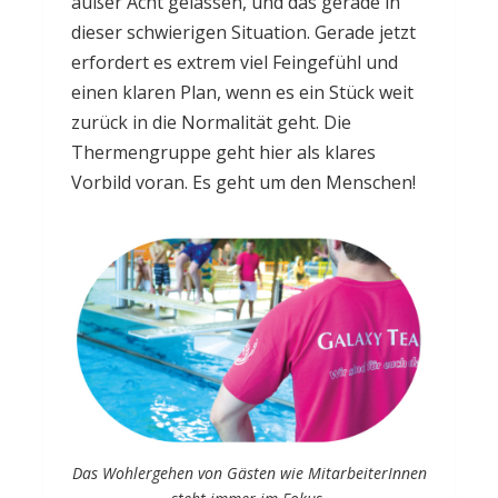
außer Acht gelassen, und das gerade in
dieser schwierigen Situation. Gerade jetzt
erfordert es extrem viel Feingefühl und
einen klaren Plan, wenn es ein Stück weit
zurück in die Normalität geht. Die
Thermengruppe geht hier als klares
Vorbild voran. Es geht um den Menschen!
Das Wohlergehen von Gästen wie MitarbeiterInnen